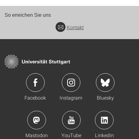
So erreichen Sie uns
Kontakt
Facebook
Instagram
Bluesky
Mastodon
YouTube
LinkedIn