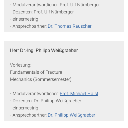
- Modulverantwortlicher: Prof. Ulf Nürnberger
- Dozenten: Prof. Ulf Nürnberger
- einsemestrig
- Ansprechpartner:
Dr. Thomas Rauscher
Herr Dr.-Ing. Philipp Weißgraeber
Vorlesung:
Fundamentals of Fracture
Mechanics (Sommersemester)
- Modulverantwortlicher:
Prof. Michael Haist
- Dozenten: Dr. Philipp Weißgraeber
- einsemestrig
- Ansprechpartner:
Dr. Philipp Weißgraeber