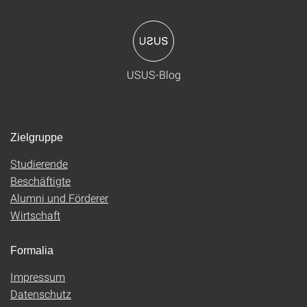
USUS-Blog
Zielgruppe
Studierende
Beschäftigte
Alumni und Förderer
Wirtschaft
Formalia
Impressum
Datenschutz