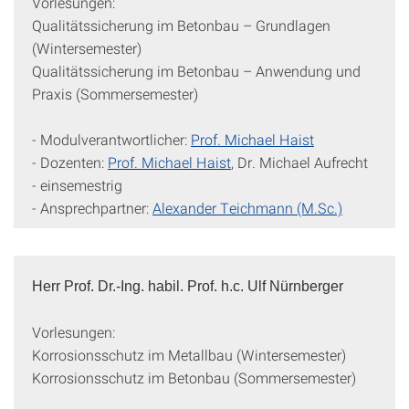
Vorlesungen:
Qualitätssicherung im Betonbau – Grundlagen
(Wintersemester)
Qualitätssicherung im Betonbau – Anwendung und
Praxis (Sommersemester)
- Modulverantwortlicher:
Prof. Michael Haist
- Dozenten:
Prof. Michael Haist
, Dr. Michael Aufrecht
- einsemestrig
- Ansprechpartner:
Alexander Teichmann (M.Sc.)
Herr Prof. Dr.-Ing. habil. Prof. h.c. Ulf Nürnberger
Vorlesungen:
Korrosionsschutz im Metallbau (Wintersemester)
Korrosionsschutz im Betonbau (Sommersemester)