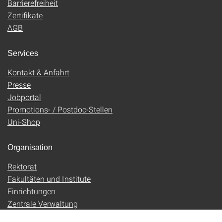
Barrierefreiheit
Zertifikate
AGB
Services
Kontakt & Anfahrt
Presse
Jobportal
Promotions- / Postdoc-Stellen
Uni-Shop
Organisation
Rektorat
Fakultäten und Institute
Einrichtungen
Zentrale Verwaltung