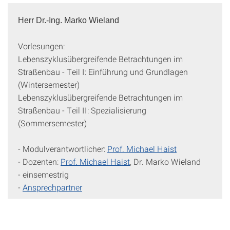
Herr Dr.-Ing. Marko Wieland
Vorlesungen:
Lebenszyklusübergreifende Betrachtungen im
Straßenbau - Teil I: Einführung und Grundlagen
(Wintersemester)
Lebenszyklusübergreifende Betrachtungen im
Straßenbau - Teil II: Spezialisierung
(Sommersemester)
- Modulverantwortlicher:
Prof. Michael Haist
- Dozenten:
Prof. Michael Haist
, Dr. Marko Wieland
- einsemestrig
-
Ansprechpartner