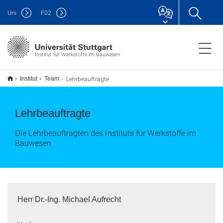
Uni
F
02
Institut für Werkstoffe im Bauwesen
Lehrbeauftragte
Institut
Team
Lehrbeauftragte
Die Lehrbeauftragten des Instituts für Werkstoffe im
Bauwesen
Herr Dr.-Ing. Michael Aufrecht