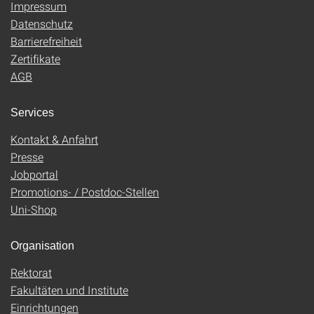
Impressum
Datenschutz
Barrierefreiheit
Zertifikate
AGB
Services
Kontakt & Anfahrt
Presse
Jobportal
Promotions- / Postdoc-Stellen
Uni-Shop
Organisation
Rektorat
Fakultäten und Institute
Einrichtungen