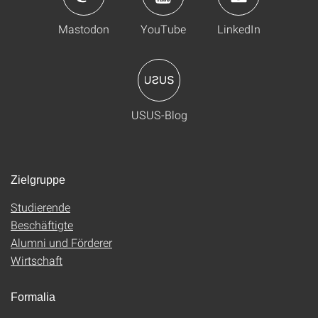
Mastodon
YouTube
LinkedIn
USUS-Blog
Zielgruppe
Studierende
Beschäftigte
Alumni und Förderer
Wirtschaft
Formalia