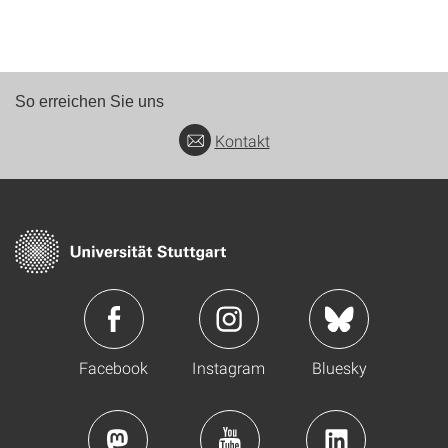
So erreichen Sie uns
Kontakt
Facebook
Instagram
Bluesky