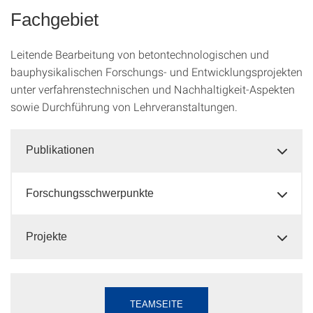
Fachgebiet
Leitende Bearbeitung von betontechnologischen und
bauphysikalischen Forschungs- und Entwicklungsprojekten
unter verfahrenstechnischen und Nachhaltigkeit-Aspekten
sowie Durchführung von Lehrveranstaltungen.
Publikationen
Forschungsschwerpunkte
Projekte
TEAMSEITE