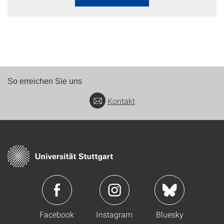
So erreichen Sie uns
Kontakt
Facebook
Instagram
Bluesky