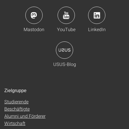
Mastodon
YouTube
LinkedIn
USUS-Blog
Zielgruppe
Studierende
Beschäftigte
Alumni und Förderer
Wirtschaft