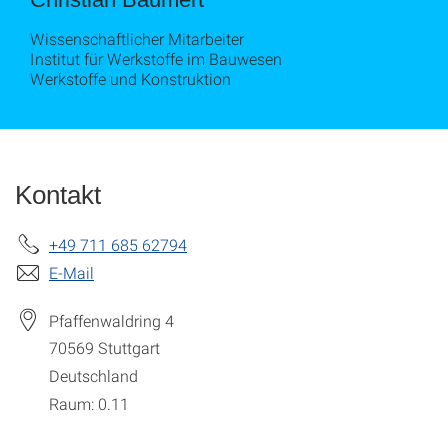
Wissenschaftlicher Mitarbeiter
Institut für Werkstoffe im Bauwesen
Werkstoffe und Konstruktion
Kontakt
+49 711 685 62794
E-Mail
Pfaffenwaldring 4
70569
Stuttgart
Deutschland
Raum: 0.11