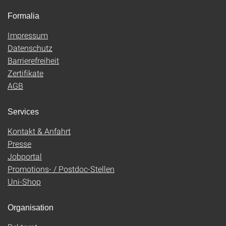
Formalia
Impressum
Datenschutz
Barrierefreiheit
Zertifikate
AGB
Services
Kontakt & Anfahrt
Presse
Jobportal
Promotions- / Postdoc-Stellen
Uni-Shop
Organisation